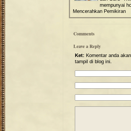
mempunyai hob
Mencerahkan Pemikiran
Comments
Leave a Reply
Ket:
Komentar anda akan 
tampil di blog ini.