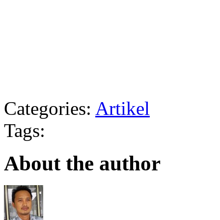
Categories:
Artikel
Tags:
About the author