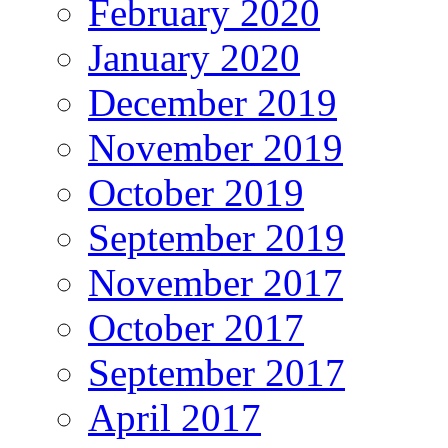
February 2020
January 2020
December 2019
November 2019
October 2019
September 2019
November 2017
October 2017
September 2017
April 2017