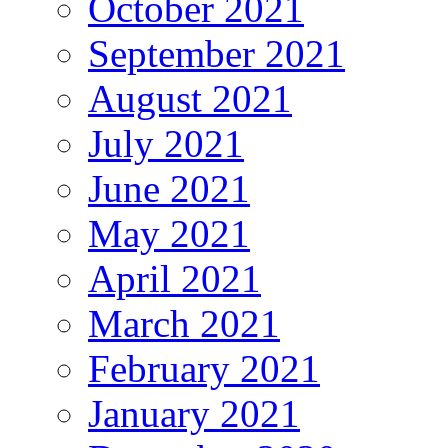
October 2021
September 2021
August 2021
July 2021
June 2021
May 2021
April 2021
March 2021
February 2021
January 2021