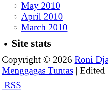
May 2010
April 2010
March 2010
Site stats
Copyright © 2026
Roni Dja
Menggagas Tuntas
| Edited
RSS