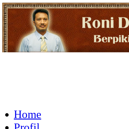
Home
Profil