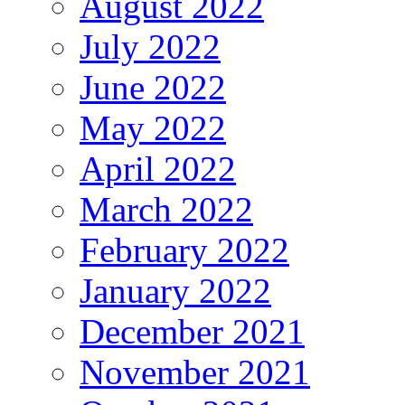
August 2022
July 2022
June 2022
May 2022
April 2022
March 2022
February 2022
January 2022
December 2021
November 2021