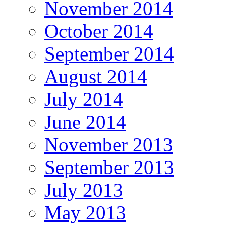
November 2014
October 2014
September 2014
August 2014
July 2014
June 2014
November 2013
September 2013
July 2013
May 2013