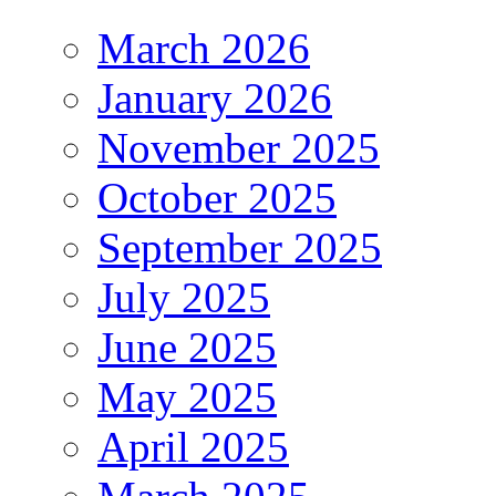
March 2026
January 2026
November 2025
October 2025
September 2025
July 2025
June 2025
May 2025
April 2025