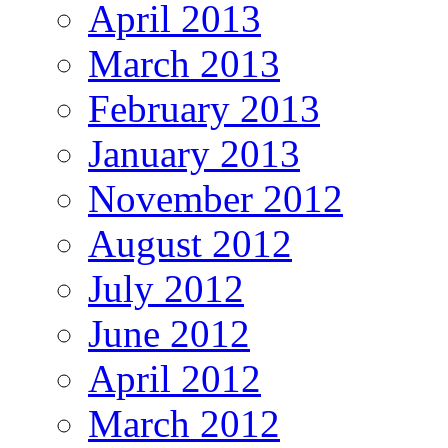
April 2013
March 2013
February 2013
January 2013
November 2012
August 2012
July 2012
June 2012
April 2012
March 2012