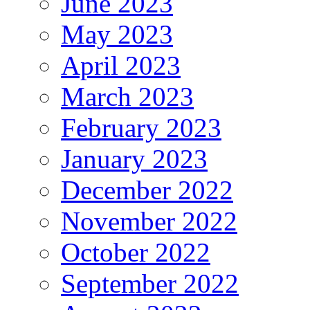
June 2023
May 2023
April 2023
March 2023
February 2023
January 2023
December 2022
November 2022
October 2022
September 2022