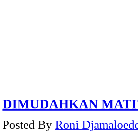
DIMUDAHKAN MATI
Posted By
Roni Djamaloed