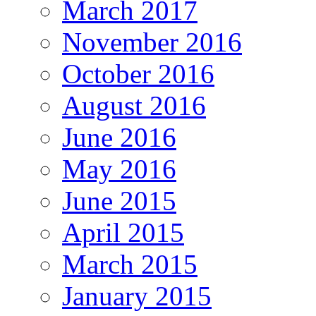
March 2017
November 2016
October 2016
August 2016
June 2016
May 2016
June 2015
April 2015
March 2015
January 2015