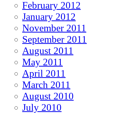
February 2012
January 2012
November 2011
September 2011
August 2011
May 2011
April 2011
March 2011
August 2010
July 2010