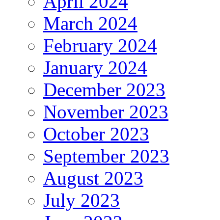
April 2024
March 2024
February 2024
January 2024
December 2023
November 2023
October 2023
September 2023
August 2023
July 2023