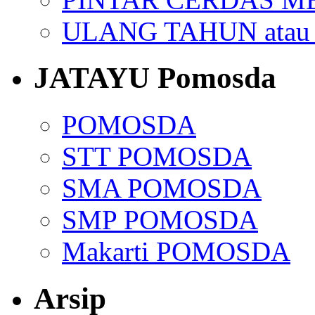
ULANG TAHUN ata
JATAYU Pomosda
POMOSDA
STT POMOSDA
SMA POMOSDA
SMP POMOSDA
Makarti POMOSDA
Arsip