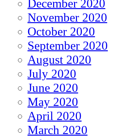
December 2020
November 2020
October 2020
September 2020
August 2020
July 2020
June 2020
May 2020
April 2020
March 2020