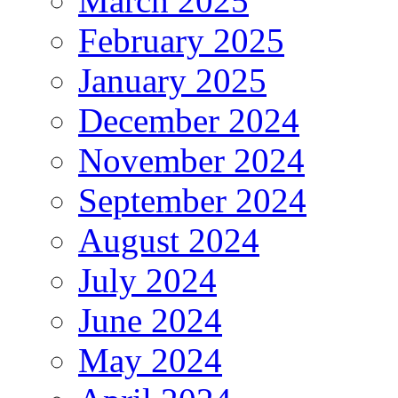
March 2025
February 2025
January 2025
December 2024
November 2024
September 2024
August 2024
July 2024
June 2024
May 2024