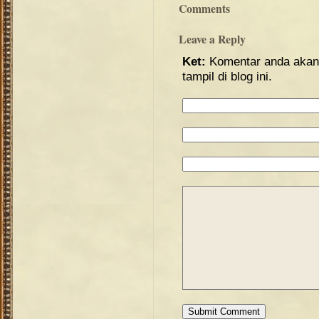
Comments
Leave a Reply
Ket:
Komentar anda akan 
tampil di blog ini.