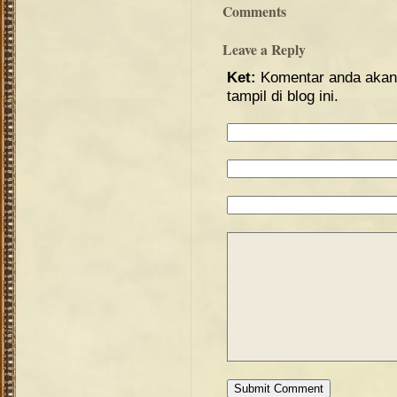
Comments
Leave a Reply
Ket:
Komentar anda akan 
tampil di blog ini.