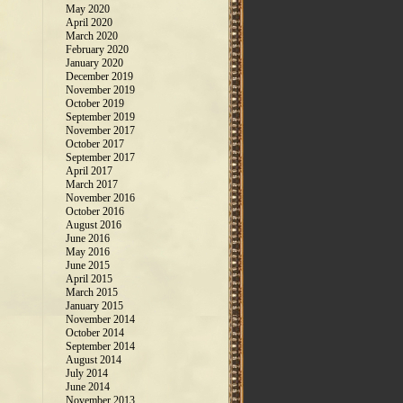
May 2020
April 2020
March 2020
February 2020
January 2020
December 2019
November 2019
October 2019
September 2019
November 2017
October 2017
September 2017
April 2017
March 2017
November 2016
October 2016
August 2016
June 2016
May 2016
June 2015
April 2015
March 2015
January 2015
November 2014
October 2014
September 2014
August 2014
July 2014
June 2014
November 2013