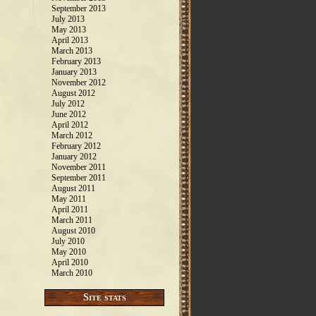
September 2013
July 2013
May 2013
April 2013
March 2013
February 2013
January 2013
November 2012
August 2012
July 2012
June 2012
April 2012
March 2012
February 2012
January 2012
November 2011
September 2011
August 2011
May 2011
April 2011
March 2011
August 2010
July 2010
May 2010
April 2010
March 2010
Site stats