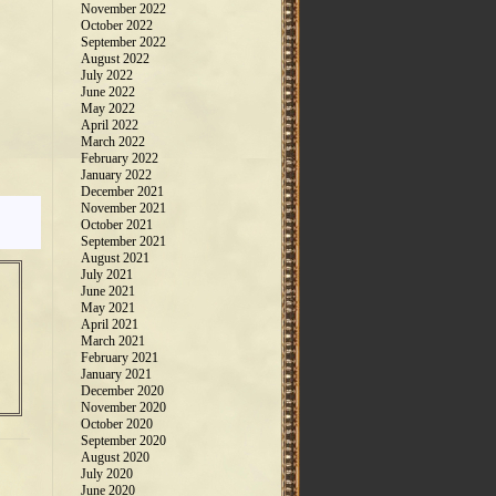
November 2022
October 2022
September 2022
August 2022
July 2022
June 2022
May 2022
April 2022
March 2022
February 2022
January 2022
December 2021
November 2021
October 2021
September 2021
August 2021
July 2021
June 2021
May 2021
April 2021
March 2021
February 2021
January 2021
December 2020
November 2020
October 2020
September 2020
August 2020
July 2020
June 2020