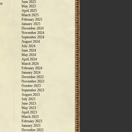
June 2025
mo
May 2025
April 2025
March 2025
February 2025
January 2025
December 2024
November 2024
September 2024
August 2024
July 2024
June 2024
May 2024
April 2024
March 2024
February 2024
January 2024
December 2023
November 2023
October 2023
September 2023
August 2023
July 2023
June 2023
May 2023
April 2023
March 2023
February 2023
January 2023
December 2022