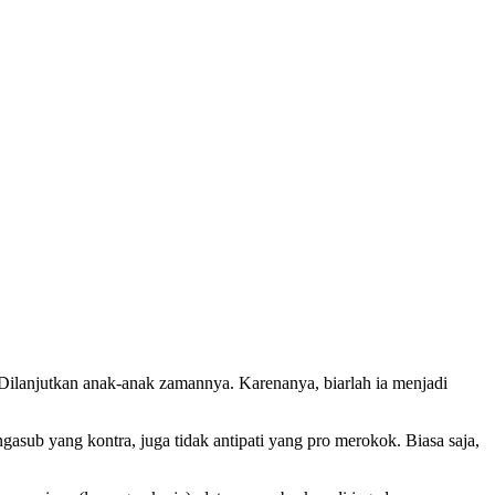
. Dilanjutkan anak-anak zamannya. Karenanya, biarlah ia menjadi
asub yang kontra, juga tidak antipati yang pro merokok. Biasa saja,