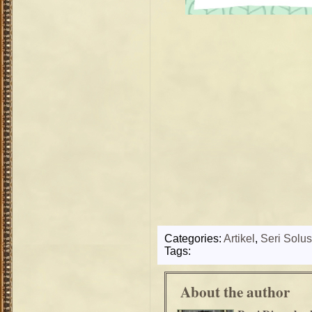
Categories:
Artikel
,
Seri Solus
Tags:
About the author