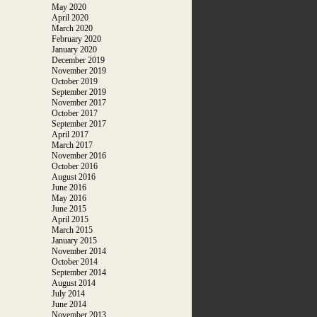
May 2020
April 2020
March 2020
February 2020
January 2020
December 2019
November 2019
October 2019
September 2019
November 2017
October 2017
September 2017
April 2017
March 2017
November 2016
October 2016
August 2016
June 2016
May 2016
June 2015
April 2015
March 2015
January 2015
November 2014
October 2014
September 2014
August 2014
July 2014
June 2014
November 2013