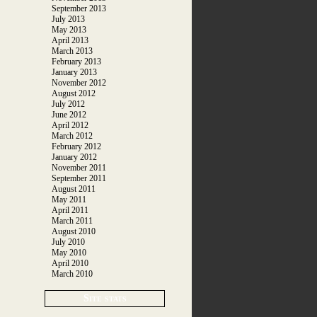
September 2013
July 2013
May 2013
April 2013
March 2013
February 2013
January 2013
November 2012
August 2012
July 2012
June 2012
April 2012
March 2012
February 2012
January 2012
November 2011
September 2011
August 2011
May 2011
April 2011
March 2011
August 2010
July 2010
May 2010
April 2010
March 2010
Site stats