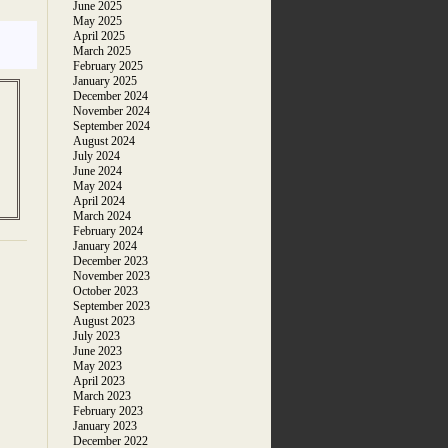
June 2025
May 2025
April 2025
March 2025
February 2025
January 2025
December 2024
November 2024
September 2024
August 2024
July 2024
June 2024
May 2024
April 2024
March 2024
February 2024
January 2024
December 2023
November 2023
October 2023
September 2023
August 2023
July 2023
June 2023
May 2023
April 2023
March 2023
February 2023
January 2023
December 2022