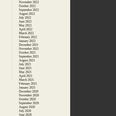
November 2022
October 2022
September 2022
August 2022
July 2022
June 2022
May 2022
April 2022
March 2022
February 2022
January 2022
December 2021
November 2021
October 2021
September 2021
August 2021
July 2021
June 2021
May 2021
April 2021
March 2021
February 2021
January 2021
December 2020
November 2020
October 2020
September 2020
August 2020
July 2020
June 2020