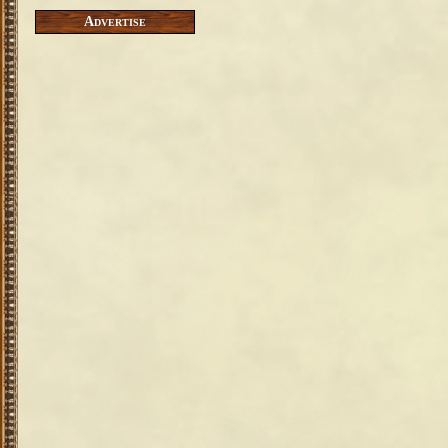
Advertise