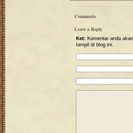
Comments
Leave a Reply
Ket:
Komentar anda akan 
tampil di blog ini.