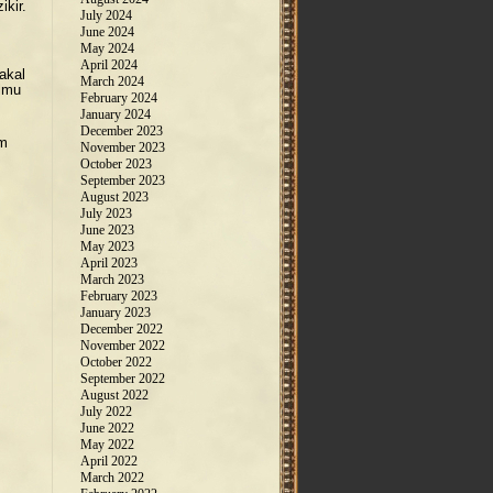
ikir.
July 2024
June 2024
May 2024
April 2024
akal
March 2024
ilmu
February 2024
January 2024
December 2023
am
November 2023
October 2023
September 2023
August 2023
July 2023
June 2023
May 2023
April 2023
March 2023
February 2023
January 2023
December 2022
November 2022
October 2022
September 2022
August 2022
July 2022
June 2022
May 2022
April 2022
March 2022