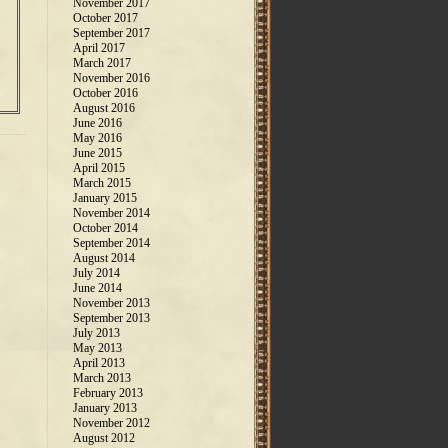
November 2017
October 2017
September 2017
April 2017
March 2017
November 2016
October 2016
August 2016
June 2016
May 2016
June 2015
April 2015
March 2015
January 2015
November 2014
October 2014
September 2014
August 2014
July 2014
June 2014
November 2013
September 2013
July 2013
May 2013
April 2013
March 2013
February 2013
January 2013
November 2012
August 2012