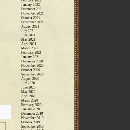
February 2022
January 2022
December 2021
November 2021
October 2021
September 2021
August 2021
July 2021
June 2021
May 2021
April 2021
March 2021
February 2021
January 2021
December 2020
November 2020
October 2020
September 2020
August 2020
July 2020
June 2020
May 2020
April 2020
March 2020
February 2020
January 2020
December 2019
November 2019
October 2019
September 2019