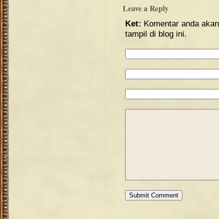
Leave a Reply
Ket:
Komentar anda akan 
tampil di blog ini.