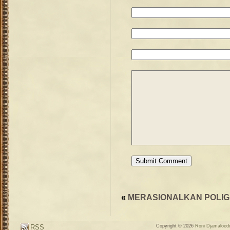
«
MERASIONALKAN POLIG
RSS
Copyright © 2026
Roni Djamaloedd